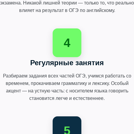
экзамена. Никакой лишней теории — только то, что реально
влияет на результат в ОГЭ по английскому.
4
Регулярные занятия
Разбираем задания всех частей ОГЭ, учимся работать со
временем, прокачиваем грамматику и лексику. Особый
акцент — на устную часть: с носителем языка говорить
становится легче и естественнее.
5