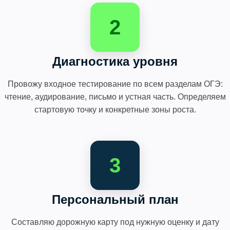
2
Диагностика уровня
Провожу входное тестирование по всем разделам ОГЭ:
чтение, аудирование, письмо и устная часть. Определяем
стартовую точку и конкретные зоны роста.
3
Персональный план
Составляю дорожную карту под нужную оценку и дату