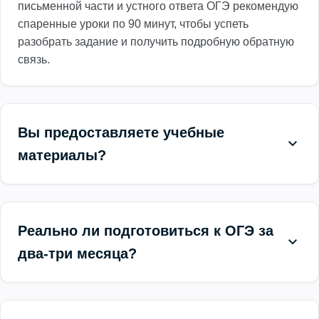
письменной части и устного ответа ОГЭ рекомендую
спаренные уроки по 90 минут, чтобы успеть
разобрать задание и получить подробную обратную
связь.
Вы предоставляете учебные
материалы?
Реально ли подготовиться к ОГЭ за
два-три месяца?