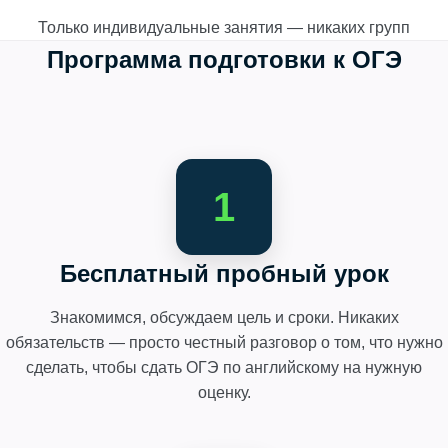
Только индивидуальные занятия — никаких групп
Программа подготовки к ОГЭ
1
Бесплатный пробный урок
Знакомимся, обсуждаем цель и сроки. Никаких
обязательств — просто честный разговор о том, что нужно
сделать, чтобы сдать ОГЭ по английскому на нужную
оценку.