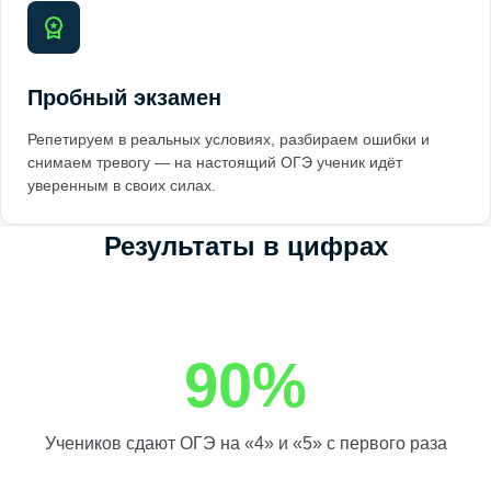
Пробный экзамен
Репетируем в реальных условиях, разбираем ошибки и
снимаем тревогу — на настоящий ОГЭ ученик идёт
уверенным в своих силах.
Результаты в цифрах
90%
Учеников сдают ОГЭ на «4» и «5» с первого раза