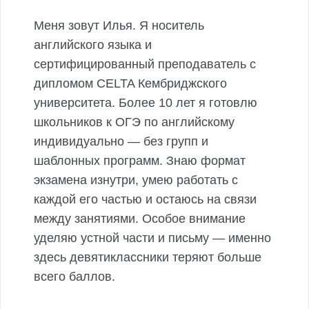
Меня зовут Илья. Я носитель
английского языка и
сертифицированный преподаватель с
дипломом CELTA Кембриджского
университета. Более 10 лет я готовлю
школьников к ОГЭ по английскому
индивидуально — без групп и
шаблонных программ. Знаю формат
экзамена изнутри, умею работать с
каждой его частью и остаюсь на связи
между занятиями. Особое внимание
уделяю устной части и письму — именно
здесь девятиклассники теряют больше
всего баллов.