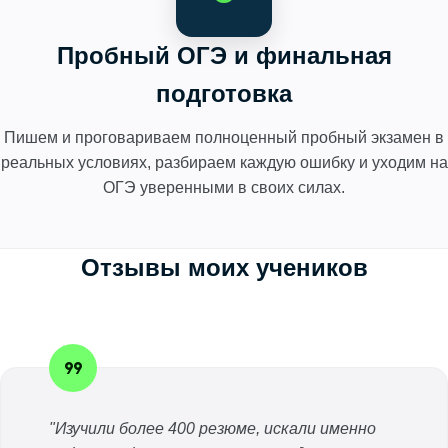
Пробный ОГЭ и финальная
подготовка
Пишем и проговариваем полноценный пробный экзамен в
реальных условиях, разбираем каждую ошибку и уходим на
ОГЭ уверенными в своих силах.
Отзывы моих учеников
"Изучили более 400 резюме, искали именно