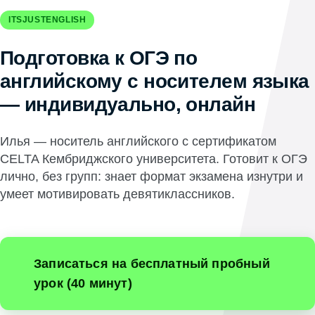
ITSJUSTENGLISH
Подготовка к ОГЭ по
английскому с носителем языка
— индивидуально, онлайн
Илья — носитель английского с сертификатом
CELTA Кембриджского университета. Готовит к ОГЭ
лично, без групп: знает формат экзамена изнутри и
умеет мотивировать девятиклассников.
Записаться на бесплатный пробный
урок (40 минут)