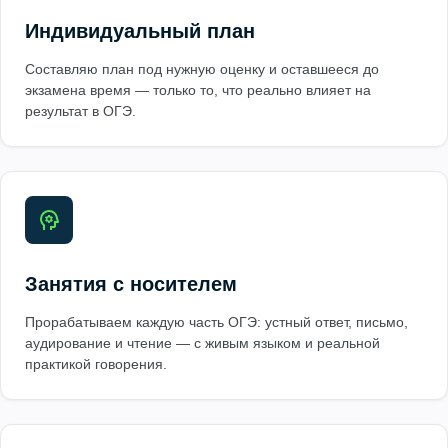
Индивидуальный план
Составляю план под нужную оценку и оставшееся до
экзамена время — только то, что реально влияет на
результат в ОГЭ.
Занятия с носителем
Прорабатываем каждую часть ОГЭ: устный ответ, письмо,
аудирование и чтение — с живым языком и реальной
практикой говорения.