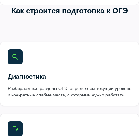
Как строится подготовка к ОГЭ
Диагностика
Разбираем все разделы ОГЭ, определяем текущий уровень
и конкретные слабые места, с которыми нужно работать.