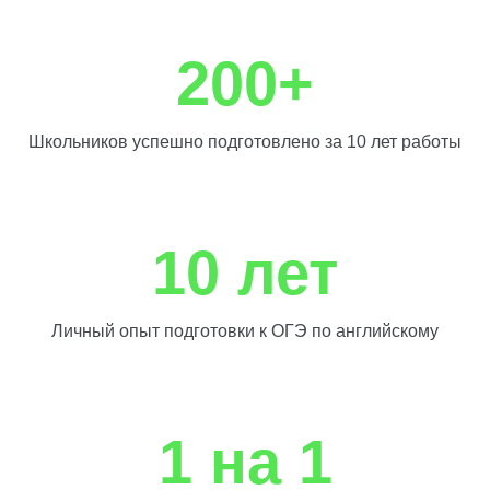
200+
Школьников успешно подготовлено за 10 лет работы
10 лет
Личный опыт подготовки к ОГЭ по английскому
1 на 1