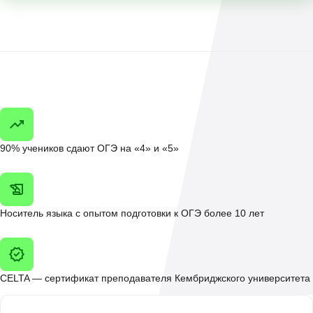
90% учеников сдают ОГЭ на «4» и «5»
Носитель языка с опытом подготовки к ОГЭ более 10 лет
CELTA — сертификат преподавателя Кембриджского университета