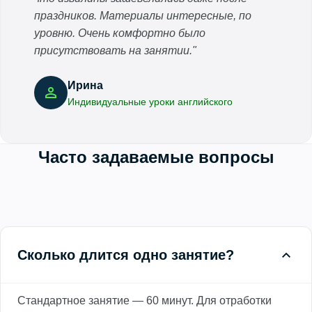
праздников. Материалы интересные, по
уровню. Очень комфортно было
присутствовать на занятии."
Ирина
Индивидуальные уроки английского
Часто задаваемые вопросы
Сколько длится одно занятие?
Стандартное занятие — 60 минут. Для отработки