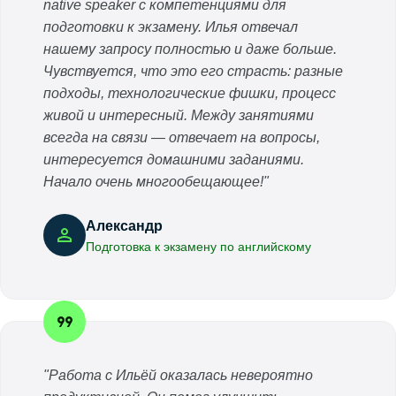
native speaker с компетенциями для
подготовки к экзамену. Илья отвечал
нашему запросу полностью и даже больше.
Чувствуется, что это его страсть: разные
подходы, технологические фишки, процесс
живой и интересный. Между занятиями
всегда на связи — отвечает на вопросы,
интересуется домашними заданиями.
Начало очень многообещающее!"
Александр
Подготовка к экзамену по английскому
"Работа с Ильёй оказалась невероятно